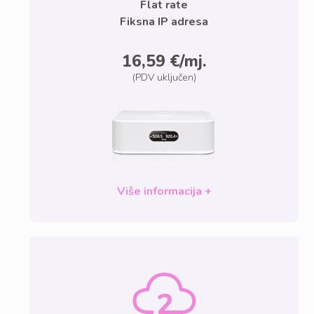
Flat rate
Fiksna IP adresa
16,59 €/mj.
(PDV uključen)
Više informacija +