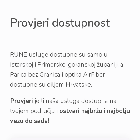
Provjeri dostupnost
RUNE usluge dostupne su samo u
Istarskoj i Primorsko-goranskoj županiji, a
Parica bez Granica i optika AirFiber
dostupne su diljem Hrvatske.
Provjeri
je li naša usluga dostupna na
tvojem području i
ostvari najbržu i najbolju
vezu do sada!