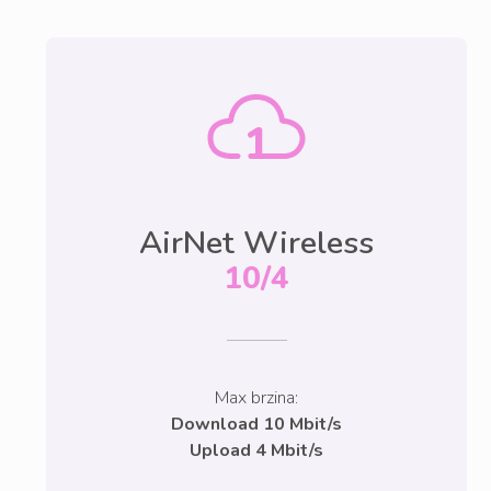
AirNet Wireless
10/4
Max brzina:
Download 10 Mbit/s
Upload 4 Mbit/s