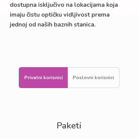
dostupna isključivo na lokacijama koja
imaju čistu optičku vidljivost prema
jednoj od naših baznih stanica.
Privatni korisnici
Poslovni korisnici
Paketi