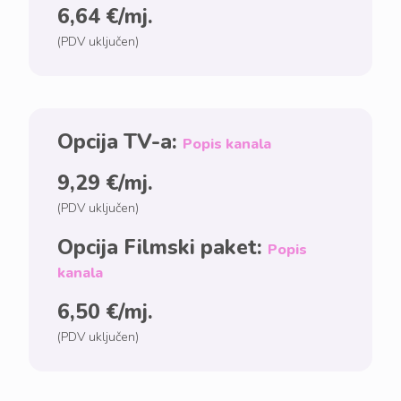
6,64 €/mj.
(PDV uključen)
Opcija TV-a:
Popis kanala
9,29 €/mj.
(PDV uključen)
Opcija Filmski paket:
Popis
kanala
6,50 €/mj.
(PDV uključen)