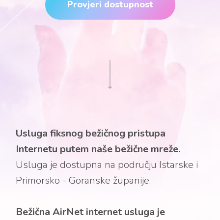
Provjeri dostupnost
Usluga fiksnog bežičnog pristupa
Internetu putem naše bežične mreže.
Usluga je dostupna na području Istarske i
Primorsko - Goranske županije.
Bežična AirNet internet usluga je